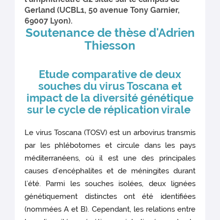
Gerland (UCBL1, 50 avenue Tony Garnier,
69007 Lyon).
Soutenance de thèse d'Adrien
Thiesson
Etude comparative de deux
souches du virus Toscana et
impact de la diversité génétique
sur le cycle de réplication virale
Le virus Toscana (TOSV) est un arbovirus transmis
par les phlébotomes et circule dans les pays
méditerranéens, où il est une des principales
causes d’encéphalites et de méningites durant
l’été. Parmi les souches isolées, deux lignées
génétiquement distinctes ont été identifiées
(nommées A et B). Cependant, les relations entre