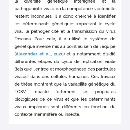
la diversité génétique interlignée et la
pathogénicité virale ou la compétence vectorielle
restent inconnues. Il a donc cherché à identifier
les déterminants génétiques impactant le cycle
viral, la pathogénicité et la transmission du virus
Toscana. Pour cela, il a utilisé le système de
génétique inverse mis au point au sein de l’équipe
(
Alexander et al., 2020
) et a notamment étudié
différentes étapes du cycle de réplication virale
(tels que l’entrée et morphogénèse des particules
virales) dans des cellules humaines. Ces travaux
de thèse montrent que la variabilité génétique du
TOSV impacte fortement les propriétés
biologiques de ce virus et que les déterminants
viraux impliqués sont différents en fonction du
contexte mammifère ou insecte.