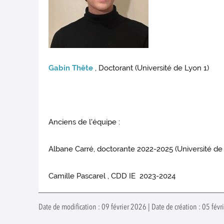
Gabin Thête
, Doctorant (Université de Lyon 1)
Anciens de l'équipe :
Albane Carré, doctorante 2022-2025 (Université de 
Camille Pascarel , CDD IE 2023-2024
Date de modification : 09 février 2026 | Date de création : 05 févr