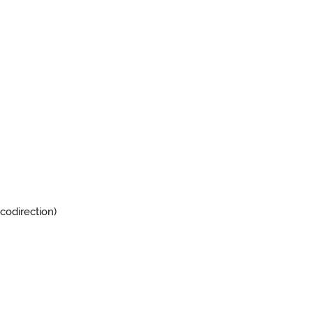
 codirection)