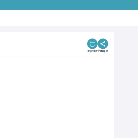
Imprimer
Partager