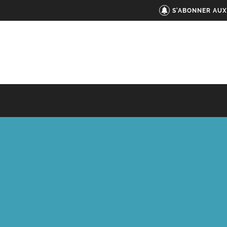
S'ABONNER AUX